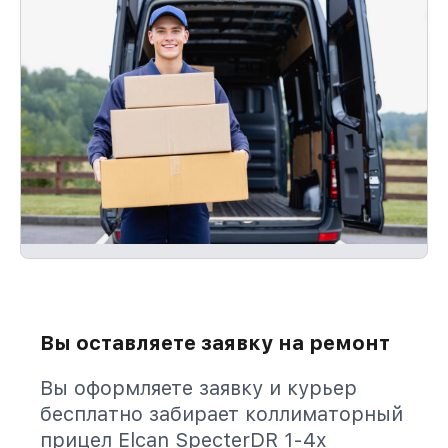
Вы оставляете заявку на ремонт
Вы оформляете заявку и курьер
бесплатно забирает коллиматорный
прицел Elcan SpecterDR 1-4x