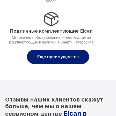
часов
Подлинные комплектующие Elcan
Мгновенное обслуживание — необходимые
комплектующие в наличии в Санкт-Петербурге
Еще преимущества
Отзывы наших клиентов скажут
больше, чем мы о нашем
Elcan в
сервисном центре