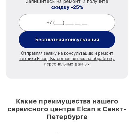
Запишитесь на ремонт и получите
скидку -25%
Бесплатная консультация
Отправляя заявку на консультацию и ремонт
техники Elcan, Вы соглашаетесь на обработку
персональных данных
Какие преимущества нашего
сервисного центра Elcan в Санкт-
Петербурге