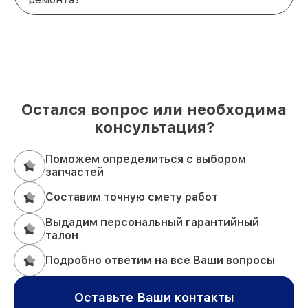
Остался вопрос или необходима
консультация?
Поможем определиться с выбором
запчастей
Составим точную смету работ
Выдадим персональный гарантийный
талон
Подробно ответим на все Ваши вопросы
Оставьте Ваши контакты