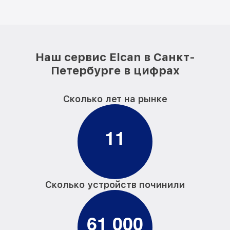
Наш сервис Elcan в Санкт-
Петербурге в цифрах
Сколько лет на рынке
1
1
Сколько устройств починили
6
1
0
0
0
,