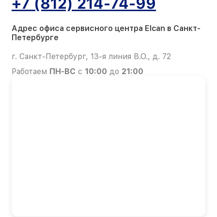
+7 (812) 214-74-99
Адрес офиса сервисного центра Elcan в Санкт-
Петербурге
г. Санкт-Петербург, 13-я линия В.О., д. 72
Работаем
ПН-ВС
с
10:00
до
21:00