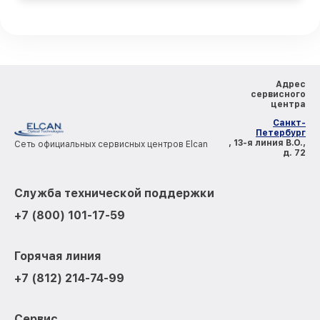
Адрес
сервисного
центра
Санкт-
Петербург
, 13-я линия В.О.,
Сеть официальных сервисных центров Elcan
д. 72
Служба технической поддержки
+7 (800) 101-17-59
Горячая линия
+7 (812) 214-74-99
Сервис