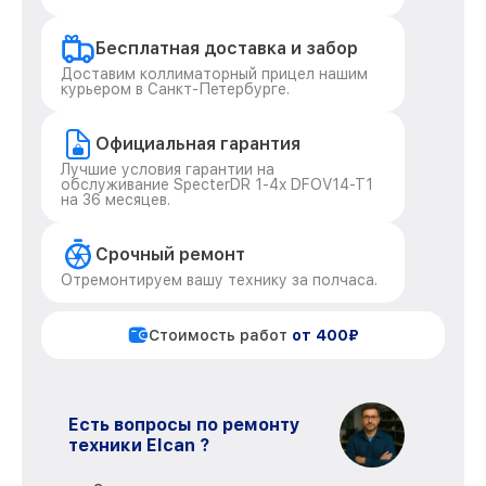
Бесплатная доставка и забор
Доставим коллиматорный прицел нашим
курьером в Санкт-Петербурге.
Официальная гарантия
Лучшие условия гарантии на
обслуживание SpecterDR 1-4x DFOV14-T1
на 36 месяцев.
Срочный ремонт
Отремонтируем вашу технику за полчаса.
Стоимость работ
от 400₽
Есть вопросы по ремонту
техники Elcan ?