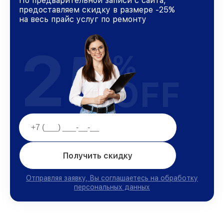
По предварительной записи с сайта,
предоставляем скидку в размере -25%
на весь прайс услуг по ремонту
25
%
OFF
Получить скидку
Отправляя заявку, Вы соглашаетесь на обработку
персональных данных