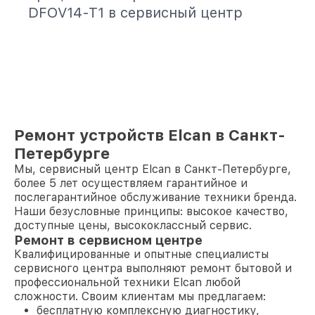
DFOV14-T1 в сервисный центр
Ремонт устройств Elcan в Санкт-
Петербурге
Мы, сервисный центр Elcan в Санкт-Петербурге,
более 5 лет осуществляем гарантийное и
послегарантийное обслуживание техники бренда.
Наши безусловные принципы: высокое качество,
доступные цены, высококлассный сервис.
Ремонт в сервисном центре
Квалифицированные и опытные специалисты
сервисного центра выполняют ремонт бытовой и
профессиональной техники Elcan любой
сложности. Своим клиентам мы предлагаем:
бесплатную комплексную диагностику,