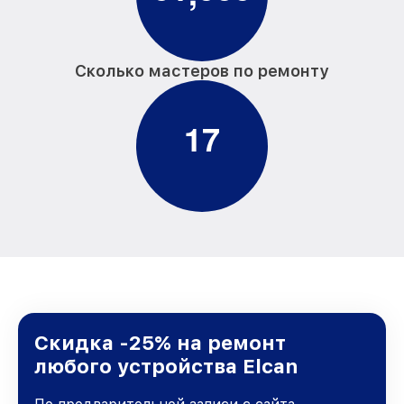
Сколько мастеров по ремонту
1
7
Скидка -25% на ремонт
любого устройства Elcan