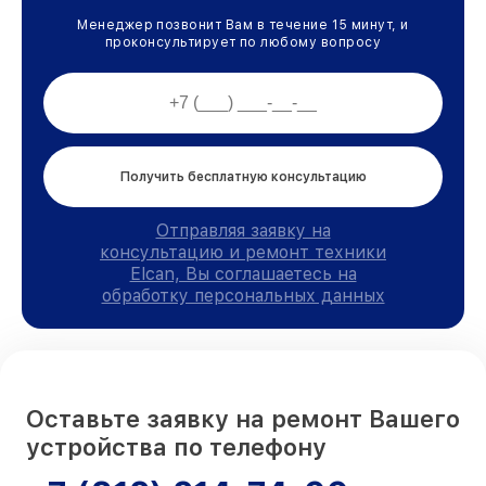
Менеджер позвонит Вам в течение 15 минут, и
проконсультирует по любому вопросу
Получить бесплатную консультацию
Отправляя заявку на
консультацию и ремонт техники
Elcan, Вы соглашаетесь на
обработку персональных данных
Оставьте заявку на ремонт Вашего
устройства по телефону