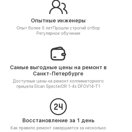
Опытные инженеры
Опыт более 5 лет
Прошли строгий отбор
Регулярное обучение
Самые выгодные цены на ремонт в
Санкт-Петербурге
Доступные цены на ремонт коллиматорного
прицела Elcan SpecterDR 1-4x DFOV14-T1
Восстановление за 1 день
Как правило ремонт завершается за несколько