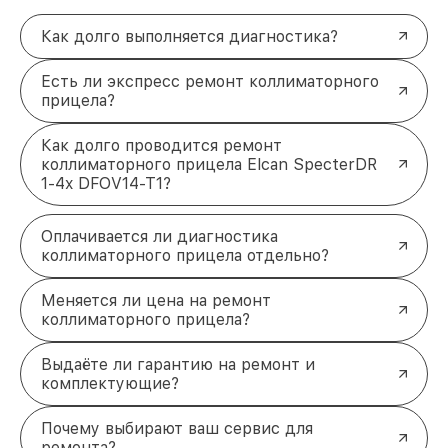
Как долго выполняется диагностика?
Есть ли экспресс ремонт коллиматорного
прицела?
Как долго проводится ремонт
коллиматорного прицела Elcan SpecterDR
1-4x DFOV14-T1?
Оплачивается ли диагностика
коллиматорного прицела отдельно?
Меняется ли цена на ремонт
коллиматорного прицела?
Выдаёте ли гарантию на ремонт и
комплектующие?
Почему выбирают ваш сервис для
ремонта?