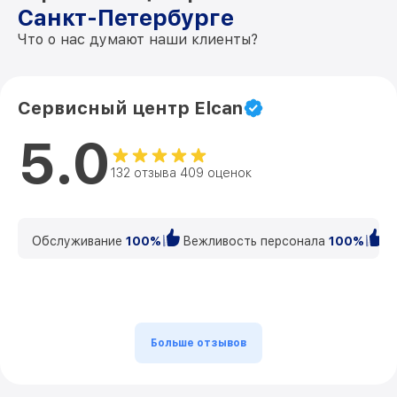
Санкт-Петербурге
Что о нас думают наши клиенты?
Сервисный центр Elcan
5.0
132 отзыва 409 оценок
Обслуживание
100%
Вежливость персонала
100%
К
Больше отзывов